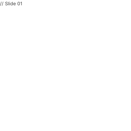
// Slide 01