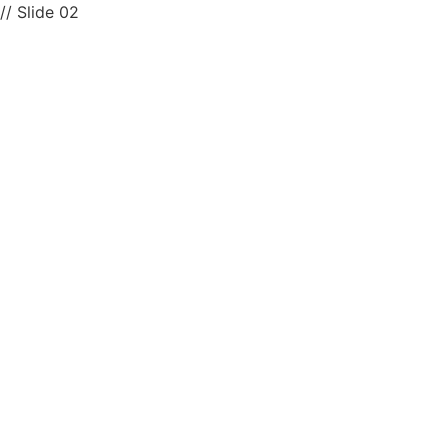
// Slide 02